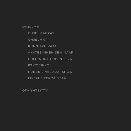
OHJELMA
OHJELMAOPAS
OHJELMAT
KUNNIAVIERAAT
AKATEEMINEN SEMINAARI
COLD NORTH OPEN 2026
ETKOVIIKKO
PUKUKILPAILU JA -SHOW
LINJAUS TEKOÄLYSTÄ
OTA YHTEYTTÄ