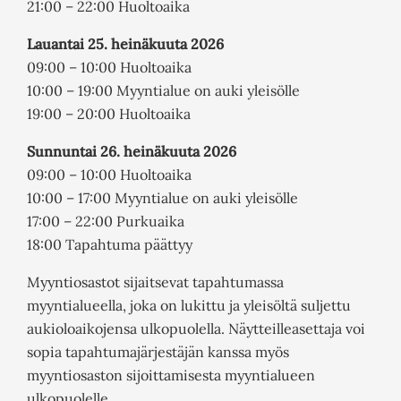
21:00 – 22:00 Huoltoaika
Lauantai 25. heinäkuuta 2026
09:00 – 10:00 Huoltoaika
10:00 – 19:00 Myyntialue on auki yleisölle
19:00 – 20:00 Huoltoaika
Sunnuntai 26. heinäkuuta 2026
09:00 – 10:00 Huoltoaika
10:00 – 17:00 Myyntialue on auki yleisölle
17:00 – 22:00 Purkuaika
18:00 Tapahtuma päättyy
Myyntiosastot sijaitsevat tapahtumassa
myyntialueella, joka on lukittu ja yleisöltä suljettu
aukioloaikojensa ulkopuolella. Näytteilleasettaja voi
sopia tapahtumajärjestäjän kanssa myös
myyntiosaston sijoittamisesta myyntialueen
ulkopuolelle.